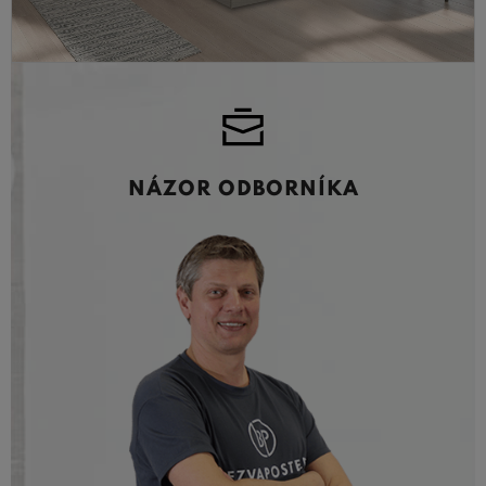
NÁZOR ODBORNÍKA