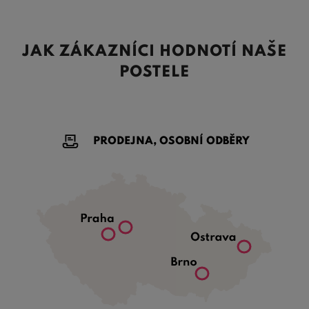
JAK ZÁKAZNÍCI HODNOTÍ NAŠE
POSTELE
PRODEJNA, OSOBNÍ ODBĚRY