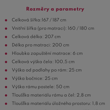
Rozměry a parametry
Celková šířka:167 / 187 cm
Vnitřní šířka (pro matraci): 160 / 180 cm
Celková délka: 207 cm
Délka pro matraci: 200 cm
Hloubka zapuštění matrace: 6 cm
Celková výška čela: 100,5 cm
Výška od podlahy po rám: 25 cm
Výška bočnice: 25 cm
Výška rámu postele: 50 cm
Tloušťka materiálu rámu a čel: 2,8 cm
Tloušťka materiálu úložného prostoru: 1,8 cm