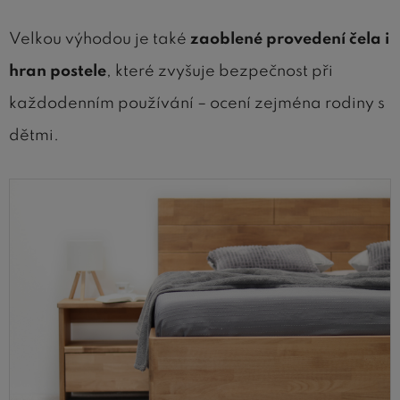
Velkou výhodou je také
zaoblené provedení čela i
hran postele
, které zvyšuje bezpečnost při
každodenním používání – ocení zejména rodiny s
dětmi.