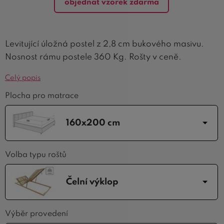
objednat vzorek zdarma
Levitující úložná postel z 2,8 cm bukového masivu.
Nosnost rámu postele 360 Kg. Rošty v ceně.
Celý popis
Plocha pro matrace
160x200 cm
Volba typu roštů
Čelní výklop
Výběr provedení