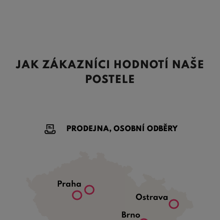
JAK ZÁKAZNÍCI HODNOTÍ NAŠE
POSTELE
PRODEJNA, OSOBNÍ ODBĚRY