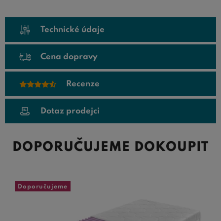
Technické údaje
Cena dopravy
Recenze
Dotaz prodejci
DOPORUČUJEME DOKOUPIT
Doporučujeme