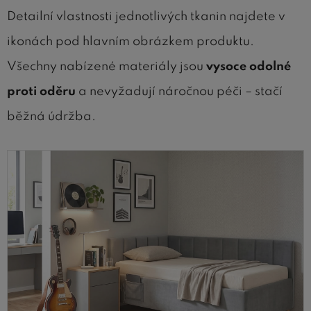
Detailní vlastnosti jednotlivých tkanin najdete v
ikonách pod hlavním obrázkem produktu.
Všechny nabízené materiály jsou
vysoce odolné
proti oděru
a nevyžadují náročnou péči – stačí
běžná údržba.