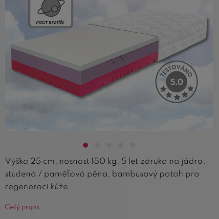
Výška 25 cm, nosnost 150 kg, 5 let záruka na jádro,
studená / paměťová pěna, bambusový potah pro
regeneraci kůže.
Celý popis