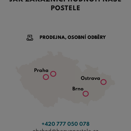
POSTELE
PRODEJNA, OSOBNÍ ODBĚRY
+420 777 050 078