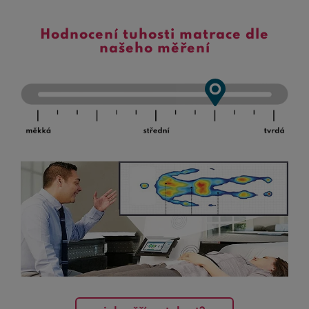
Hodnocení tuhosti matrace dle
našeho měření