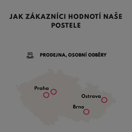
JAK ZÁKAZNÍCI HODNOTÍ NAŠE
POSTELE
PRODEJNA, OSOBNÍ ODBĚRY