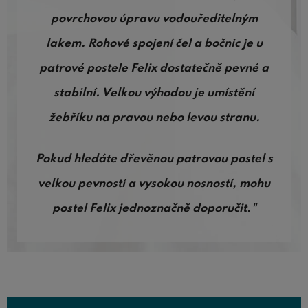
povrchovou úpravu vodouředitelným
lakem. Rohové spojení čel a bočnic je u
patrové postele Felix dostatečně pevné a
stabilní. Velkou výhodou je umístění
žebříku na pravou nebo levou stranu.
Pokud hledáte dřevěnou patrovou postel s
velkou pevností a vysokou nosností, mohu
postel Felix jednoznačně doporučit."