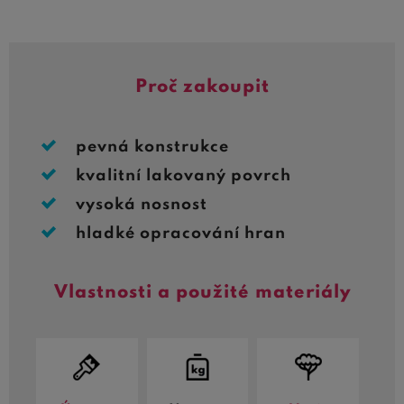
Proč zakoupit
pevná konstrukce
kvalitní lakovaný povrch
vysoká nosnost
hladké opracování hran
Vlastnosti a použité materiály