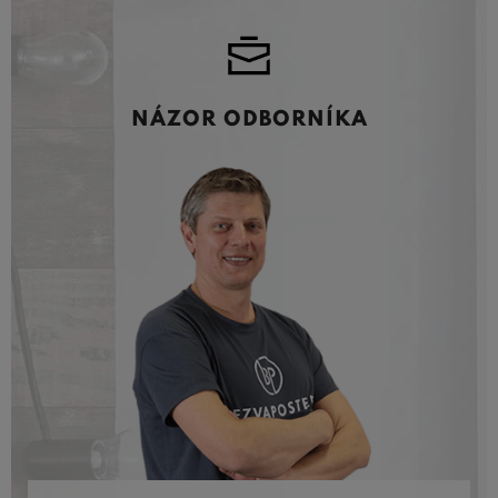
NÁZOR ODBORNÍKA