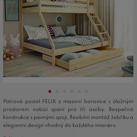
Patrová postel FELIX z masivní borovice s úložným
prostorem nabízí spaní pro tři osoby. Bezpečná
konstrukce s pevnými spoji, flexibilní montáž žebříku a
elegantní design vhodný do každého interiéru.