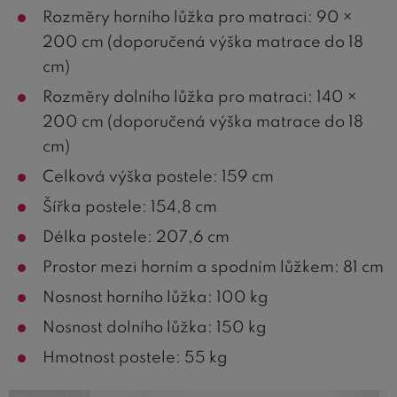
Rozměry horního lůžka pro matraci: 90 ×
200 cm (doporučená výška matrace do 18
cm)
Rozměry dolního lůžka pro matraci: 140 ×
200 cm (doporučená výška matrace do 18
cm)
Celková výška postele: 159 cm
Šířka postele: 154,8 cm
Délka postele: 207,6 cm
Prostor mezi horním a spodním lůžkem: 81 cm
Nosnost horního lůžka: 100 kg
Nosnost dolního lůžka: 150 kg
Hmotnost postele: 55 kg