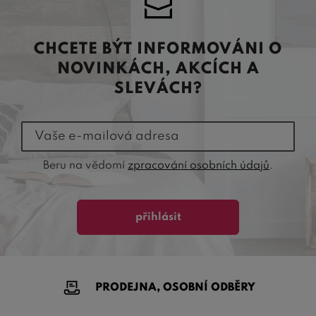
CHCETE BÝT INFORMOVÁNI O
NOVINKÁCH, AKCÍCH A
SLEVÁCH?
Vaše e-mailová adresa
Beru na vědomí
zpracování osobních údajů
.
přihlásit
PRODEJNA, OSOBNÍ ODBĚRY