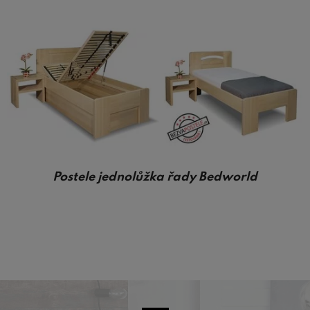
Postele jednolůžka řady Bedworld