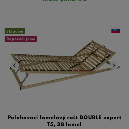
Skladem
Doporučujeme
Polohovací lamelový rošt DOUBLE expert
T5, 28 lamel