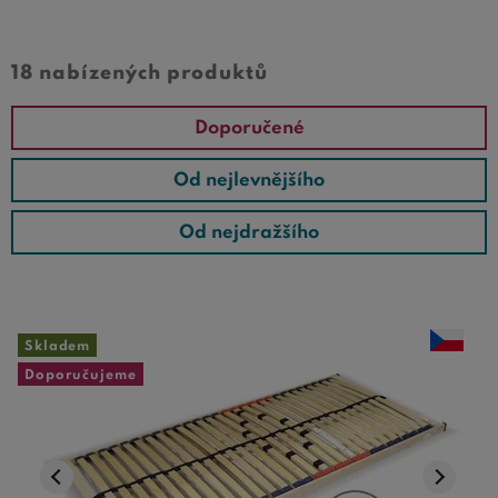
18 nabízených produktů
Doporučené
Od nejlevnějšího
Od nejdražšího
Skladem
Doporučujeme