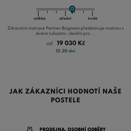
Zdravotní matrace Partner Biogreen představuje matraci s
dvěmi tuhostmi, ideální pro ...
19 030
Kč
od
12-20 dní
JAK ZÁKAZNÍCI HODNOTÍ NAŠE
POSTELE
PRODEJNA, OSOBNÍ ODBĚRY