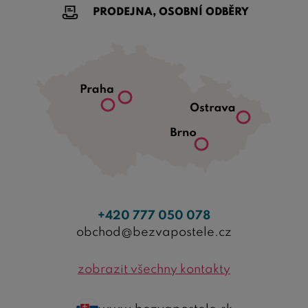
PRODEJNA, OSOBNÍ ODBĚRY
+420 777 050 078
obchod@bezvapostele.cz
zobrazit všechny kontakty