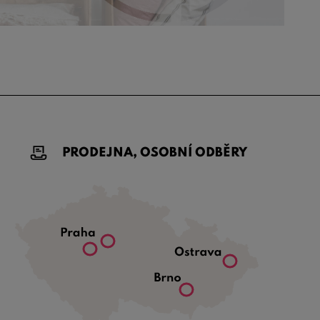
PRODEJNA, OSOBNÍ ODBĚRY