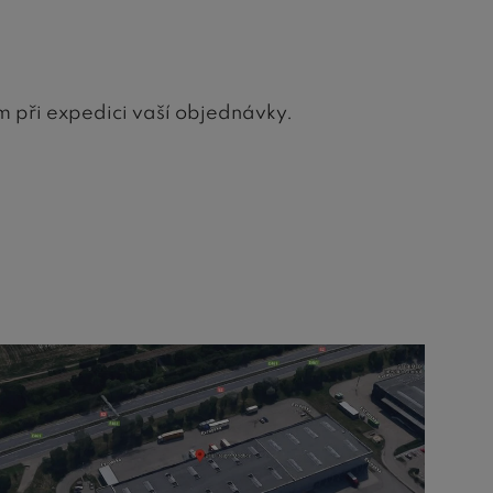
m při expedici vaší objednávky.