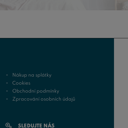
Nákup na splátky
Cookies
Obchodní podmínky
Zpracování osobních údajů
SLEDUJTE NÁS