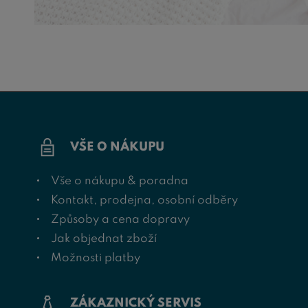
VŠE O NÁKUPU
Vše o nákupu & poradna
Kontakt, prodejna, osobní odběry
Způsoby a cena dopravy
Jak objednat zboží
Možnosti platby
ZÁKAZNICKÝ SERVIS