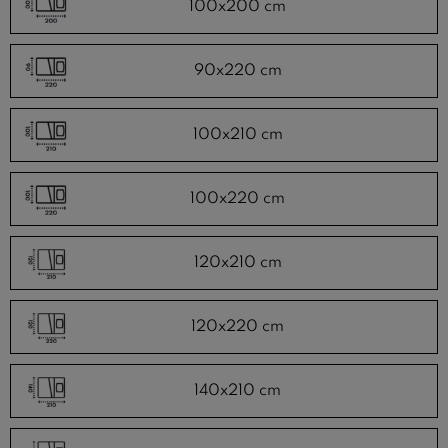
100x200 cm
90x220 cm
100x210 cm
100x220 cm
120x210 cm
120x220 cm
140x210 cm