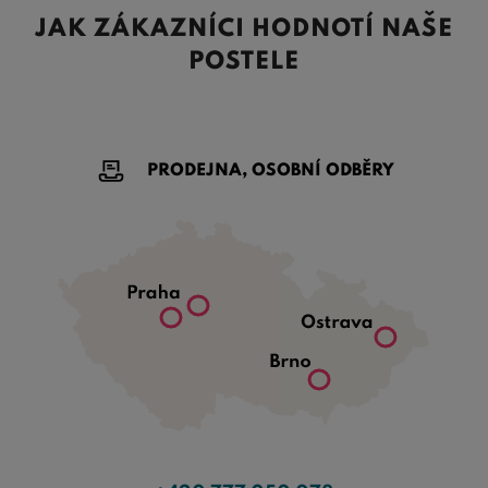
JAK ZÁKAZNÍCI HODNOTÍ NAŠE
POSTELE
PRODEJNA, OSOBNÍ ODBĚRY