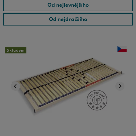
Od nejlevnějšího
Od nejdražšího
Skladem