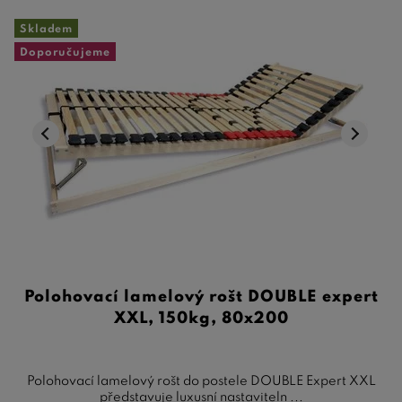
Skladem
Doporučujeme
Polohovací lamelový rošt DOUBLE expert
XXL, 150kg, 80x200
Polohovací lamelový rošt do postele DOUBLE Expert XXL
představuje luxusní nastaviteln ...