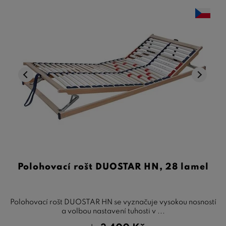
Polohovací rošt DUOSTAR HN, 28 lamel
Polohovací rošt DUOSTAR HN se vyznačuje vysokou nosností
a volbou nastavení tuhosti v ...