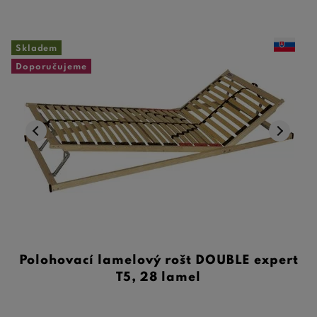
Skladem
Doporučujeme
Polohovací lamelový rošt DOUBLE expert
T5, 28 lamel