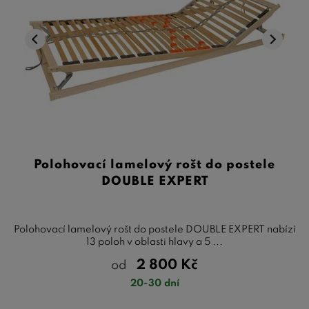
Polohovací lamelový rošt do postele
DOUBLE EXPERT
Polohovací lamelový rošt do postele DOUBLE EXPERT nabízí
13 poloh v oblasti hlavy a 5 ...
2 800
Kč
od
20-30 dní