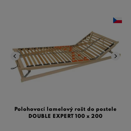
Polohovací lamelový rošt do postele
DOUBLE EXPERT 100 x 200