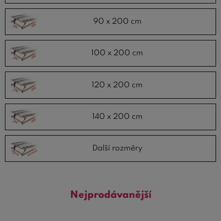
90 x 200 cm
100 x 200 cm
120 x 200 cm
140 x 200 cm
Další rozměry
Nejprodávanější