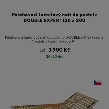
Polohovací lamelový rošt do postele
DOUBLE EXPERT 120 x 200
Polohovací lamelový rošt do postele DOUBLE EXPERT nabízí
13 poloh v oblasti hlavy a 5 ...
3 900
Kč
od
20-30 dní