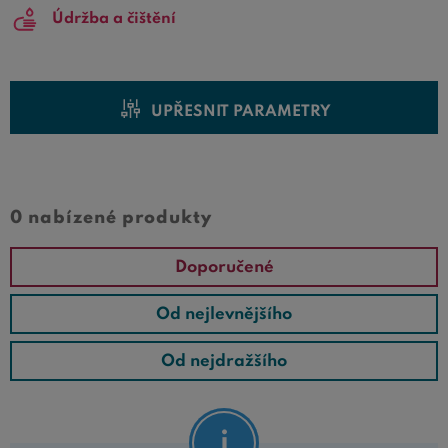
Údržba a čištění
UPŘESNIT PARAMETRY
0 nabízené produkty
Doporučené
Od nejlevnějšího
Od nejdražšího