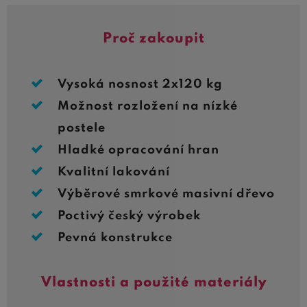
Proč zakoupit
Vysoká nosnost 2x120 kg
Možnost rozložení na nízké
postele
Hladké opracování hran
Kvalitní lakování
Výběrové smrkové masivní dřevo
Poctivý český výrobek
Pevná konstrukce
Vlastnosti a použité materiály