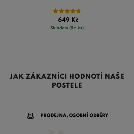
649
Kč
Skladem
(5+ ks)
JAK ZÁKAZNÍCI HODNOTÍ NAŠE
POSTELE
PRODEJNA, OSOBNÍ ODBĚRY