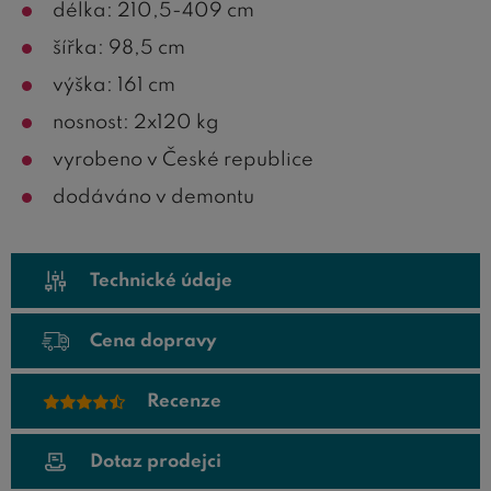
délka: 210,5-409 cm
šířka: 98,5 cm
výška: 161 cm
nosnost: 2x120 kg
vyrobeno v České republice
dodáváno v demontu
Technické údaje
Cena dopravy
Recenze
Dotaz prodejci