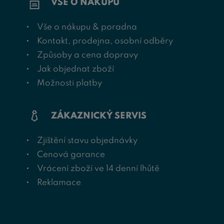
VŠE O NÁKUPU
Vše o nákupu & poradna
Kontakt, prodejna, osobní odběry
Způsoby a cena dopravy
Jak objednat zboží
Možnosti platby
ZÁKAZNICKÝ SERVIS
Zjištění stavu objednávky
Cenová garance
Vrácení zboží ve 14 denní lhůtě
Reklamace