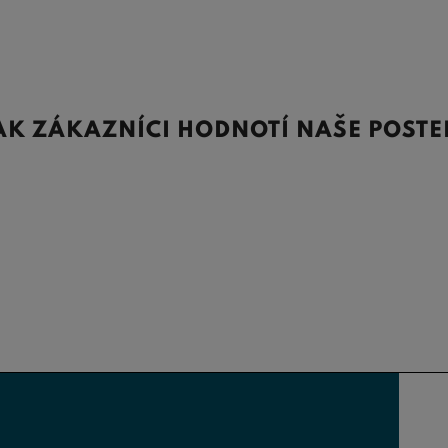
AK ZÁKAZNÍCI HODNOTÍ NAŠE POSTE