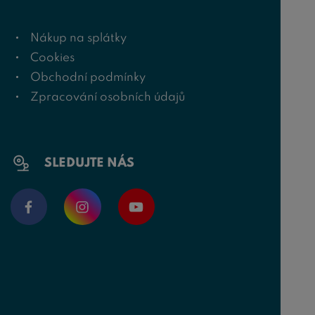
Nákup na splátky
Cookies
Obchodní podmínky
Zpracování osobních údajů
SLEDUJTE NÁS