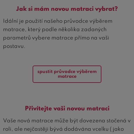
Jak si mám novou matraci vybrat?
Idální je použití našeho průvodce výběrem
matrace, který podle několika zadaných
parametrů vybere matrace přímo na vaši
postavu.
spustit průvodce výběrem
matrace
Přivítejte vaši novou matraci
Vaše nová matrace může být dovezena stočená v
roli, ale nejčastěji bývá dodávána vcelku ( jako