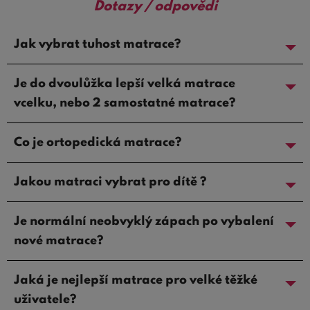
Dotazy / odpovědi
Jak vybrat tuhost matrace?
Je do dvoulůžka lepší velká matrace
vcelku, nebo 2 samostatné matrace?
Co je ortopedická matrace?
Jakou matraci vybrat pro dítě ?
Je normální neobvyklý zápach po vybalení
nové matrace?
Jaká je nejlepší matrace pro velké těžké
uživatele?