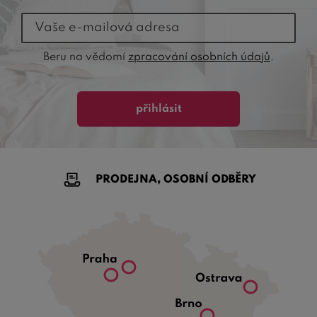
Vaše e-mailová adresa
Beru na vědomí
zpracování osobních údajů
.
přihlásit
PRODEJNA, OSOBNÍ ODBĚRY