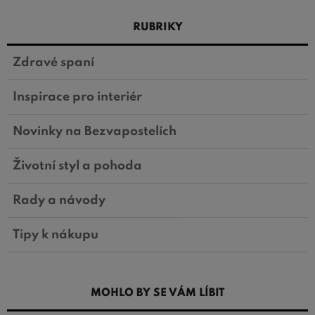
RUBRIKY
Zdravé spaní
Inspirace pro interiér
Novinky na Bezvapostelích
Životní styl a pohoda
Rady a návody
Tipy k nákupu
MOHLO BY SE VÁM LÍBIT