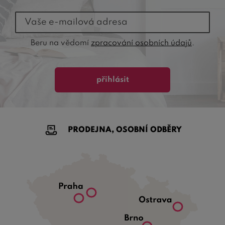
Vaše e-mailová adresa
Beru na vědomí
zpracování osobních údajů
.
přihlásit
PRODEJNA, OSOBNÍ ODBĚRY