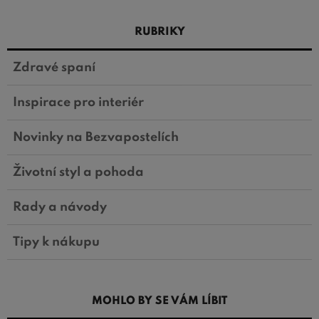
RUBRIKY
Zdravé spaní
Inspirace pro interiér
Novinky na Bezvapostelích
Životní styl a pohoda
Rady a návody
Tipy k nákupu
MOHLO BY SE VÁM LÍBIT