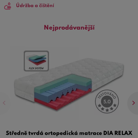
Údržba a čištění
Nejprodávanější
Středně tvrdá ortopedická matrace DIA RELAX