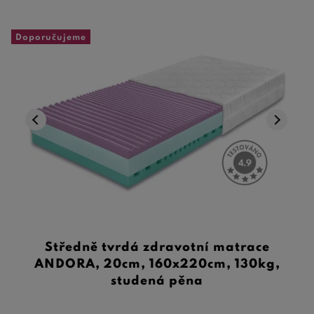
Doporučujeme
Středně tvrdá zdravotní matrace
ANDORA, 20cm, 160x220cm, 130kg,
studená pěna