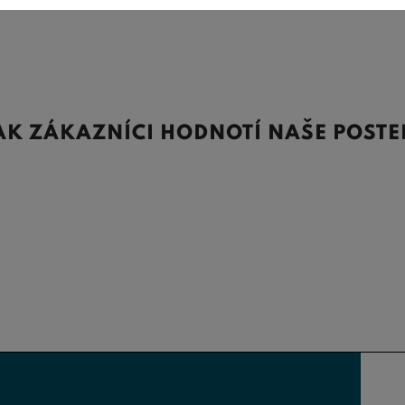
AK ZÁKAZNÍCI HODNOTÍ NAŠE POSTE