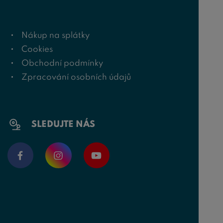
Nákup na splátky
Cookies
Obchodní podmínky
Zpracování osobních údajů
SLEDUJTE NÁS