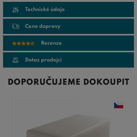
Technické údaje
Cena dopravy
Recenze
Dotaz prodejci
DOPORUČUJEME DOKOUPIT