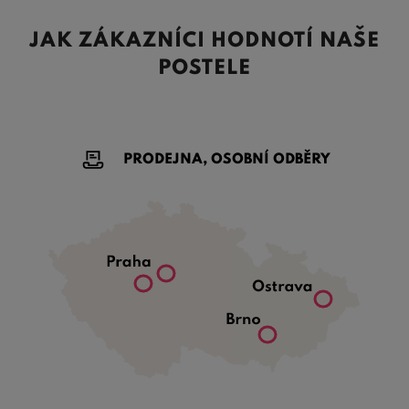
JAK ZÁKAZNÍCI HODNOTÍ NAŠE
POSTELE
PRODEJNA, OSOBNÍ ODBĚRY