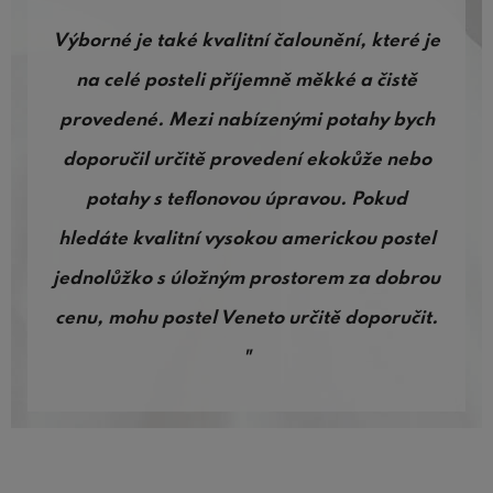
Výborné je také kvalitní čalounění, které je
na celé posteli příjemně měkké a čistě
provedené. Mezi nabízenými potahy bych
doporučil určitě provedení ekokůže nebo
potahy s teflonovou úpravou. Pokud
hledáte kvalitní vysokou americkou postel
jednolůžko s úložným prostorem za dobrou
cenu, mohu postel Veneto určitě doporučit.
"