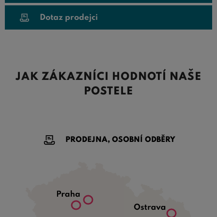
Dotaz prodejci
JAK ZÁKAZNÍCI HODNOTÍ NAŠE
POSTELE
PRODEJNA, OSOBNÍ ODBĚRY