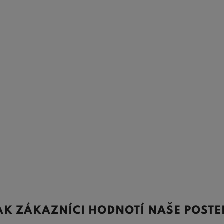
AK ZÁKAZNÍCI HODNOTÍ NAŠE POSTE