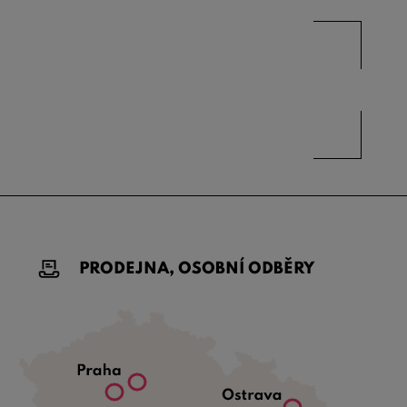
PRODEJNA, OSOBNÍ ODBĚRY