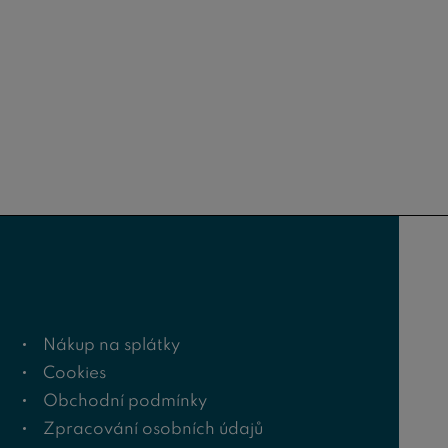
Nákup na splátky
Cookies
Obchodní podmínky
Zpracování osobních údajů