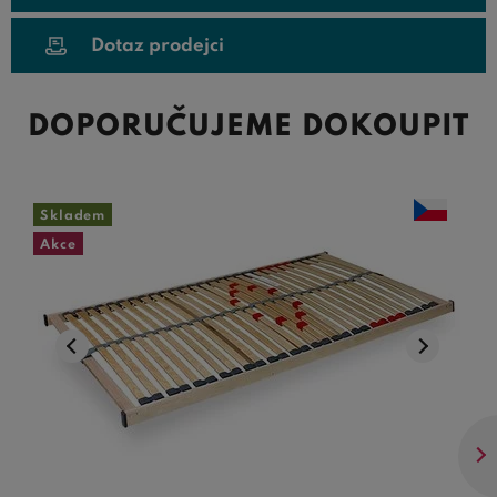
Dotaz prodejci
DOPORUČUJEME DOKOUPIT
Skladem
Akce