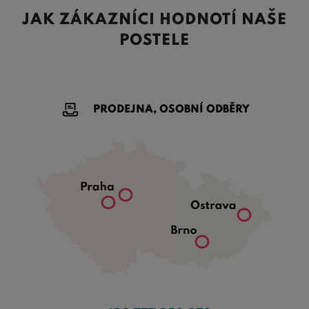
JAK ZÁKAZNÍCI HODNOTÍ NAŠE
POSTELE
PRODEJNA, OSOBNÍ ODBĚRY