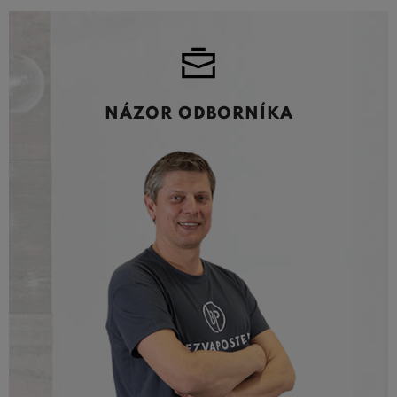
NÁZOR ODBORNÍKA