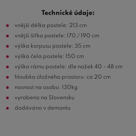
Technické údaje:
vnější délka postele: 213 cm
vnější šířka postele: 170 / 190 cm
výška korpusu postele: 35 cm
výška čela postele: 150 cm
výška rámu postele: dle nožek 40 - 48 cm
hloubka úložného prostoru: ca 20 cm
nosnost na osobu: 130kg
vyrobeno na Slovensku
dodáváno v demontu