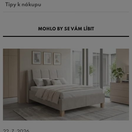
Tipy k nákupu
MOHLO BY SE VÁM LÍBIT
22. 7. 2026