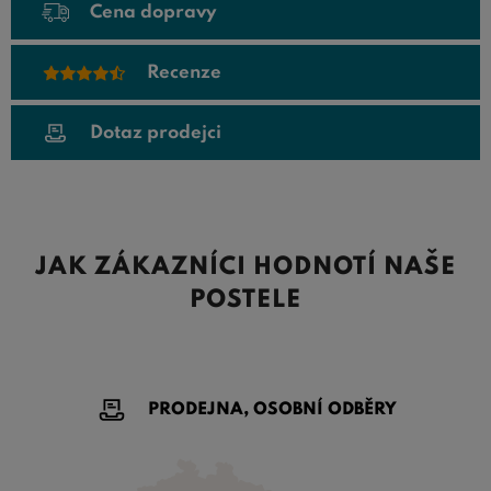
Cena dopravy
Recenze
Dotaz prodejci
JAK ZÁKAZNÍCI HODNOTÍ NAŠE
POSTELE
PRODEJNA, OSOBNÍ ODBĚRY