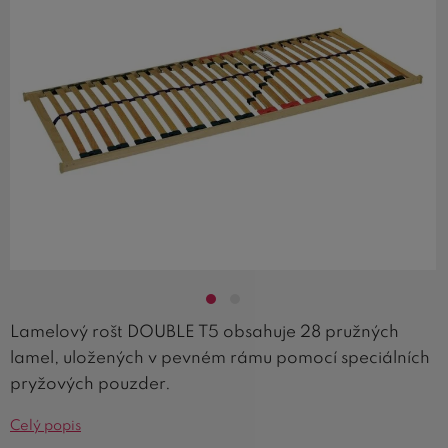
Lamelový rošt DOUBLE T5 obsahuje 28 pružných
lamel, uložených v pevném rámu pomocí speciálních
pryžových pouzder.
Celý popis