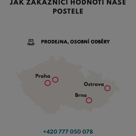
JAK ZÁKAZNÍCI HODNOTÍ NAŠE
POSTELE
PRODEJNA, OSOBNÍ ODBĚRY
+420 777 050 078