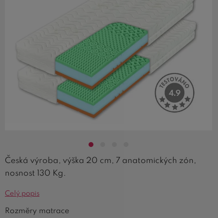
Česká výroba, výška 20 cm, 7 anatomických zón,
nosnost 130 Kg.
Celý popis
Rozměry matrace