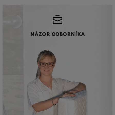
NÁZOR ODBORNÍKA