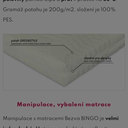
Gramáž potahu je 200g/m2, složení je 100%
PES.
Manipulace, vybalení matrace
Manipulace s matracemi Bezva BINGO je
velmi