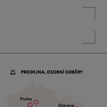
PRODEJNA, OSOBNÍ ODBĚRY