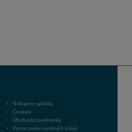
Nákup na splátky
Cookies
Obchodní podmínky
Zpracování osobních údajů