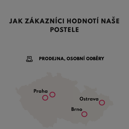
JAK ZÁKAZNÍCI HODNOTÍ NAŠE
POSTELE
PRODEJNA, OSOBNÍ ODBĚRY