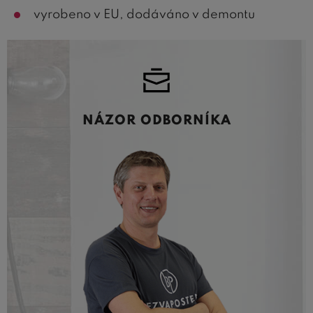
vyrobeno v EU, dodáváno v demontu
NÁZOR ODBORNÍKA