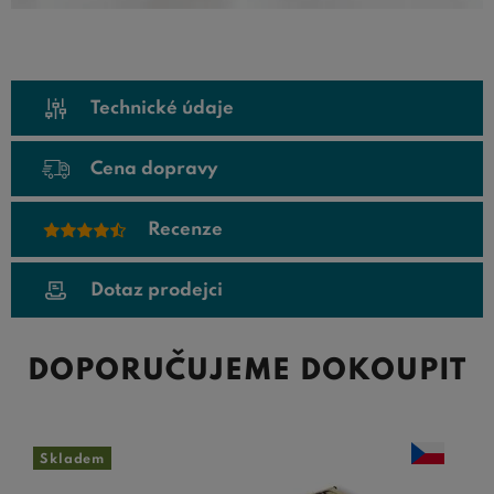
Technické údaje
Cena dopravy
Recenze
Dotaz prodejci
DOPORUČUJEME DOKOUPIT
Skladem