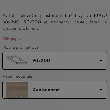
Postel s úložným prostorem, boční výklop HUGO
80x200, 90x200 je nádherná postel, která je
vyrobena z lamina.
Celý popis
Plocha pro matrace
90x200
Výběr materiálu
Dub Sonoma