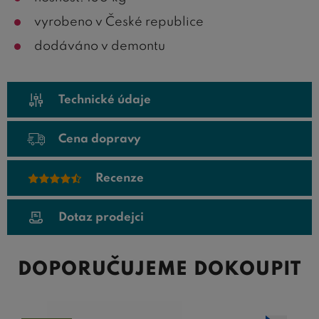
vyrobeno v České republice
dodáváno v demontu
Technické údaje
Cena dopravy
Recenze
Dotaz prodejci
DOPORUČUJEME DOKOUPIT