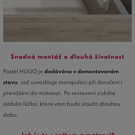
Snadná montáž a dlouhá životnost
Postel HUGO je
dodávána v demontovaném
stavu
, což usnadňuje manipulaci při doručení i
přenášení do místnosti. Po sestavení získáte
stabilní lůžko, které vám bude sloužit dlouhou
dobu.