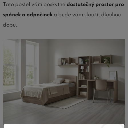
Tato postel vám poskytne
dostatečný prostor pro
spánek a odpočinek
a bude vám sloužit dlouhou
dobu.