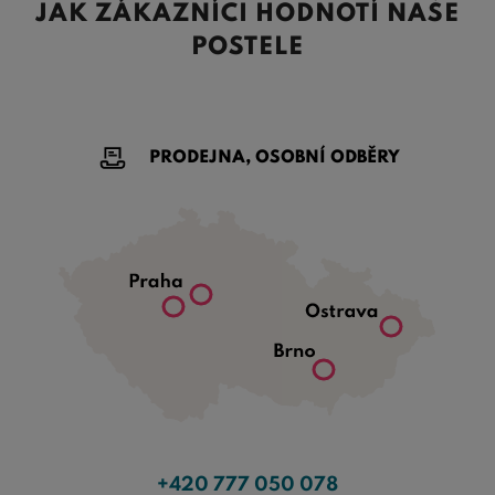
JAK ZÁKAZNÍCI HODNOTÍ NAŠE
POSTELE
PRODEJNA, OSOBNÍ ODBĚRY
+420 777 050 078