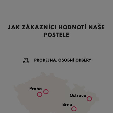
JAK ZÁKAZNÍCI HODNOTÍ NAŠE
POSTELE
PRODEJNA, OSOBNÍ ODBĚRY