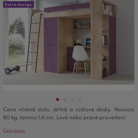
Extra design
Cena včetně stolu, skříně a roštové desky. Nosnost
80 kg, lamino 1,6 cm. Levé nebo pravé provedení.
Celý popis