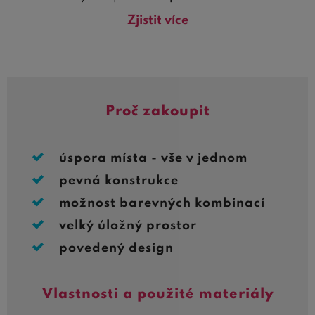
Zjistit více
Proč zakoupit
úspora místa - vše v jednom
pevná konstrukce
možnost barevných kombinací
velký úložný prostor
povedený design
Vlastnosti a použité materiály