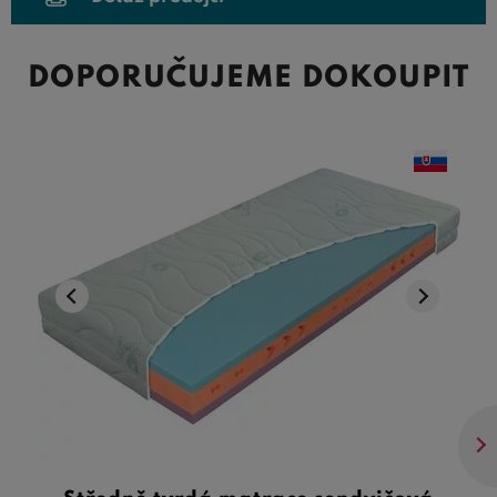
DOPORUČUJEME DOKOUPIT