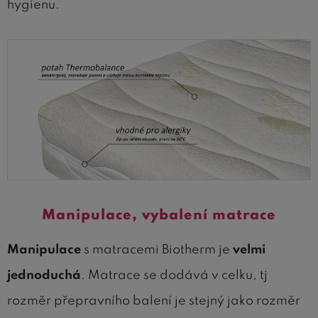
hygienu.
Manipulace, vybalení matrace
Manipulace
s matracemi Biotherm je
velmi
jednoduchá
. Matrace se dodává v celku, tj
rozměr přepravního balení je stejný jako rozměr