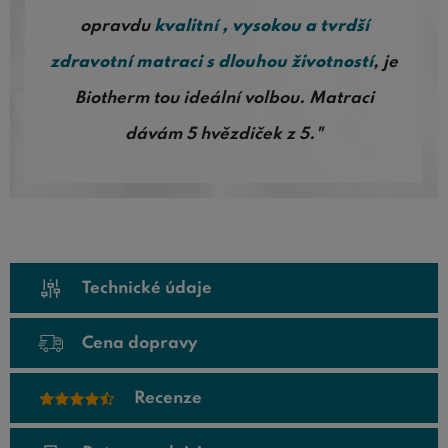
opravdu
kvalitní , vysokou a tvrdší
zdravotní matraci s dlouhou životností
, je
Biotherm tou ideální volbou. Matraci
dávám 5 hvězdiček z 5."
Technické údaje
Cena dopravy
Recenze