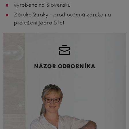
vyrobeno na Slovensku
Záruka 2 roky - prodloužená záruka na
proležení jádra 5 let
NÁZOR ODBORNÍKA