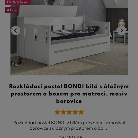
15 %
Sleva
Akce
Rozkládací postel BONDI bílá s úložným
prostorem a boxem pro matraci, masiv
borovice
Rozkládací postel BONDI v bílém provedení z masivní
borovice s úložným prostorem a bo ...