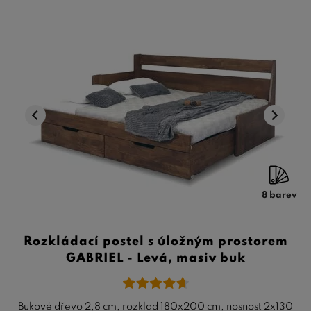
8 barev
Rozkládací postel s úložným prostorem
GABRIEL - Levá, masiv buk
Bukové dřevo 2,8 cm, rozklad 180x200 cm, nosnost 2x130