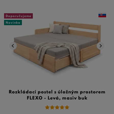
Doporučujeme
Novinka
Rozkládací postel s úložným prostorem
FLEXO - Levá, masiv buk