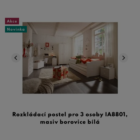
Akce
Novinka
Rozkládací postel pro 3 osoby IA8801,
masiv borovice bílá