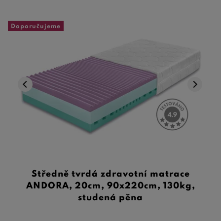
Doporučujeme
Středně tvrdá zdravotní matrace
ANDORA, 20cm, 90x220cm, 130kg,
studená pěna