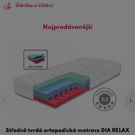
Údržba a čištění
Nejprodávanější
Středně tvrdá ortopedická matrace DIA RELAX