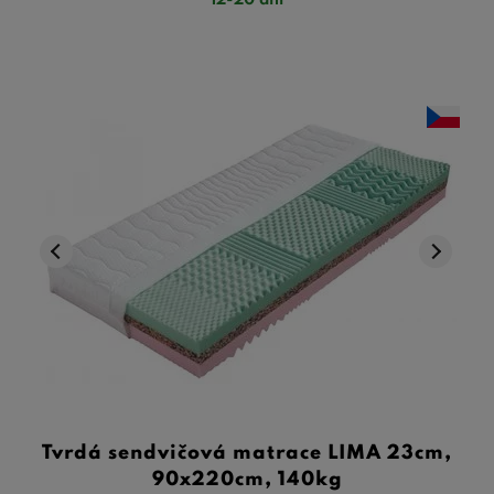
Tvrdá sendvičová matrace LIMA 23cm,
90x220cm, 140kg