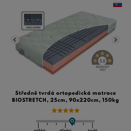
Středně tvrdá ortopedická matrace
BIOSTRETCH, 25cm, 90x220cm, 150kg