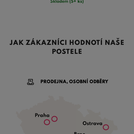
Skladem
(5+ ks)
JAK ZÁKAZNÍCI HODNOTÍ NAŠE
POSTELE
PRODEJNA, OSOBNÍ ODBĚRY