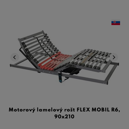
Motorový lamelový rošt FLEX MOBIL R6,
90x210