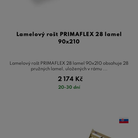
Lamelový rošt PRIMAFLEX 28 lamel
90x210
Lamelový rošt PRIMAFLEX 28 lamel 90x210 obsahuje 28
pružných lamel, uložených v rámu ...
2 174
Kč
20-30 dní