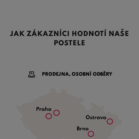
JAK ZÁKAZNÍCI HODNOTÍ NAŠE
POSTELE
PRODEJNA, OSOBNÍ ODBĚRY