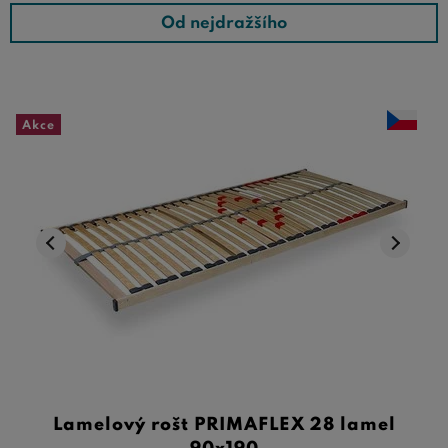
Od nejdražšího
Akce
Lamelový rošt PRIMAFLEX 28 lamel