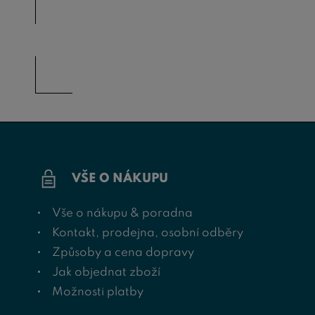
VŠE O NÁKUPU
Vše o nákupu & poradna
Kontakt, prodejna, osobní odběry
Způsoby a cena dopravy
Jak objednat zboží
Možnosti platby