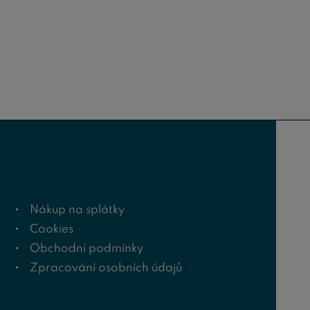
Nákup na splátky
Cookies
Obchodní podmínky
Zpracování osobních údajů