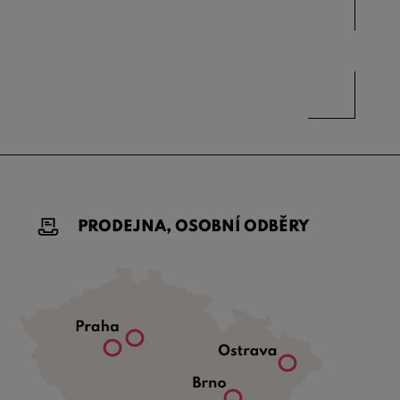
PRODEJNA, OSOBNÍ ODBĚRY