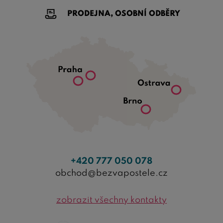
PRODEJNA, OSOBNÍ ODBĚRY
+420 777 050 078
obchod@bezvapostele.cz
zobrazit všechny kontakty