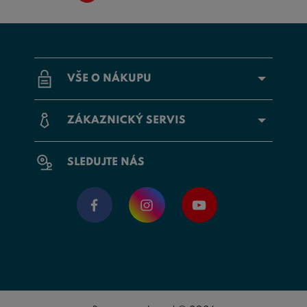
VŠE O NÁKUPU
ZÁKAZNICKÝ SERVIS
SLEDUJTE NÁS