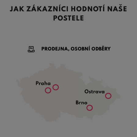
JAK ZÁKAZNÍCI HODNOTÍ NAŠE
POSTELE
PRODEJNA, OSOBNÍ ODBĚRY