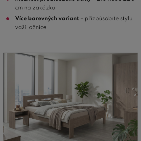
cm na zakázku
Více barevných variant
– přizpůsobíte stylu
vaší ložnice