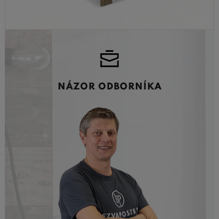
NÁZOR ODBORNÍKA