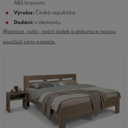
ABS hranami
Výroba:
Česká republika
Dodání:
v demontu
Matrace, rošty, noční stolek a dekorace nejsou
součástí ceny postele.