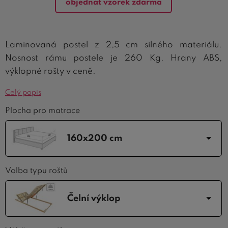
objednat vzorek zdarma
Laminovaná postel z 2,5 cm silného materiálu.
Nosnost rámu postele je 260 Kg. Hrany ABS,
výklopné rošty v ceně.
Celý popis
Plocha pro matrace
160x200 cm
Volba typu roštů
Čelní výklop