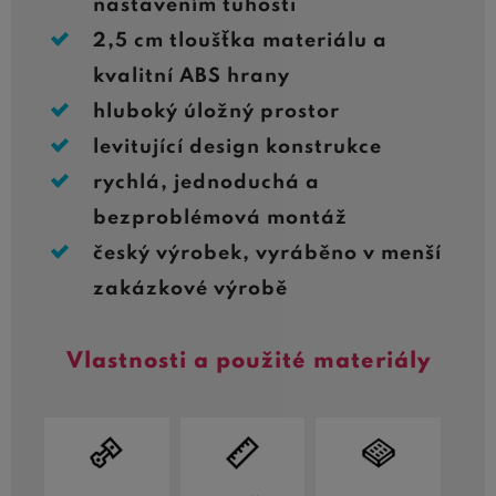
nastavením tuhosti
2,5 cm tloušťka materiálu a
kvalitní ABS hrany
hluboký úložný prostor
levitující design konstrukce
rychlá, jednoduchá a
bezproblémová montáž
český výrobek, vyráběno v menší
zakázkové výrobě
Vlastnosti a použité materiály