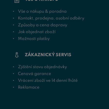
Vše o nákupu & poradna
Kontakt, prodejna, osobní odběry
Způsoby a cena dopravy
Jak objednat zboží
Možnosti platby
ZÁKAZNICKÝ SERVIS
Zjištění stavu objednávky
Cenová garance
Vrácení zboží ve 14 denní lhůtě
Reklamace