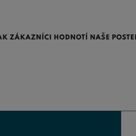
AK ZÁKAZNÍCI HODNOTÍ NAŠE POSTE