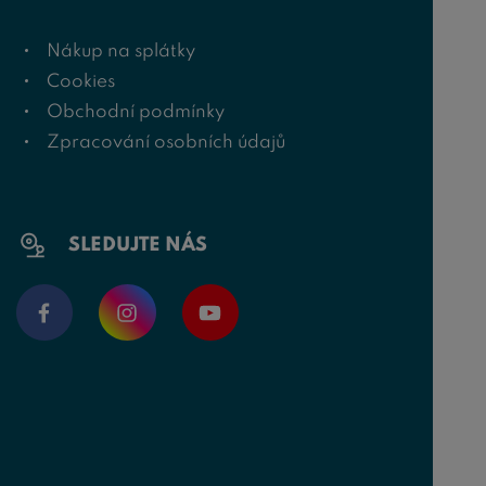
Nákup na splátky
Cookies
Obchodní podmínky
Zpracování osobních údajů
SLEDUJTE NÁS