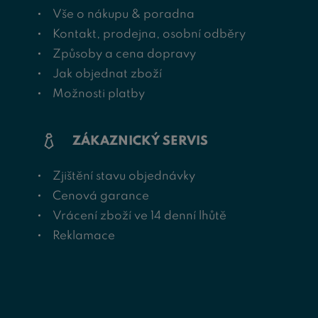
Vše o nákupu & poradna
Kontakt, prodejna, osobní odběry
Způsoby a cena dopravy
Jak objednat zboží
Možnosti platby
ZÁKAZNICKÝ SERVIS
Zjištění stavu objednávky
Cenová garance
Vrácení zboží ve 14 denní lhůtě
Reklamace