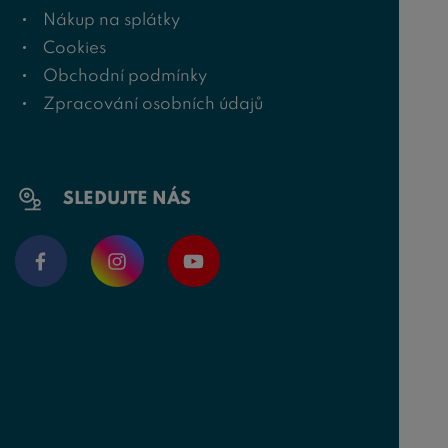
Nákup na splátky
Cookies
Obchodní podmínky
Zpracování osobních údajů
SLEDUJTE NÁS