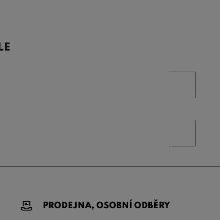
LE
PRODEJNA, OSOBNÍ ODBĚRY