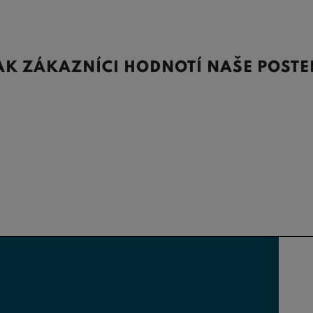
AK ZÁKAZNÍCI HODNOTÍ NAŠE POSTE