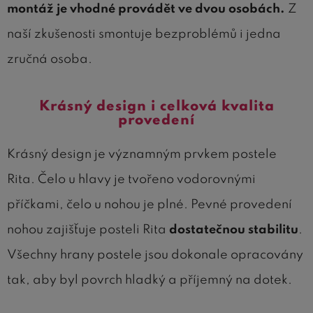
montáž je vhodné provádět ve dvou osobách.
Z
naší zkušenosti smontuje bezproblémů i jedna
zručná osoba.
Krásný design i celková kvalita
provedení
Krásný design je významným prvkem postele
Rita. Čelo u hlavy je tvořeno vodorovnými
příčkami, čelo u nohou je plné. Pevné provedení
nohou zajišťuje posteli Rita
dostatečnou stabilitu
.
Všechny hrany postele jsou dokonale opracovány
tak, aby byl povrch hladký a příjemný na dotek.