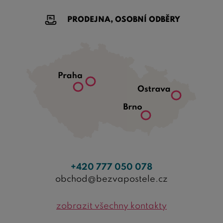
PRODEJNA, OSOBNÍ ODBĚRY
+420 777 050 078
obchod@bezvapostele.cz
zobrazit všechny kontakty