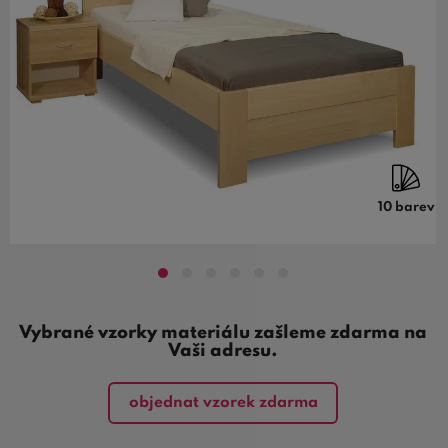
10 barev
Vybrané vzorky materiálu zašleme zdarma na
Vaši adresu.
objednat vzorek zdarma