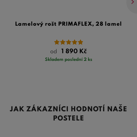
Lamelový rošt PRIMAFLEX, 28 lamel
1 890
Kč
od
Skladem poslední 2 ks
JAK ZÁKAZNÍCI HODNOTÍ NAŠE
POSTELE